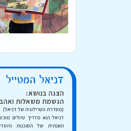
דניאל המטייל
הצגה בנושא:
הגשמת משאלות ואהב
(מסדרת הטרילוגיה של דניאל)
דניאל הוא מדריך טיולים מוכ
השנתית של הסוכנות היהוד