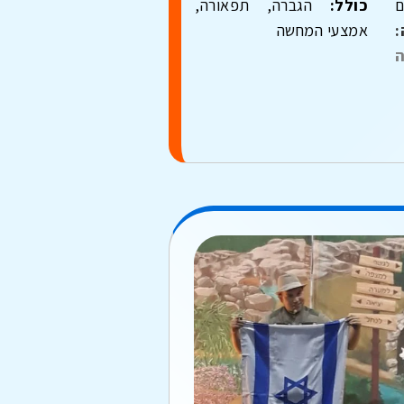
ם
כולל:
הגברה, תפאורה,
אמצעי המחשה
ה