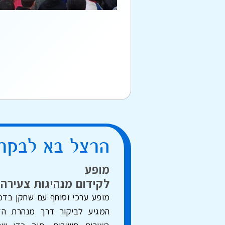
הרצל בא לבקר
מופע
לקידום מנהיגות צעירה 
מופע ערכי וסוחף עם שחקן בדמו
המגיע לביקור דרך מנהרת הזמ