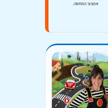
אמצעי המחשה.