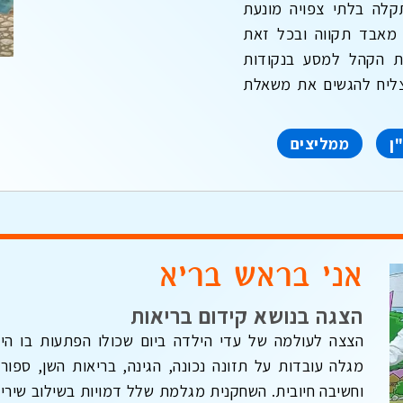
קלה בלתי צפויה מונעת
 מאבד תקווה ובכל זאת
ת הקהל למסע בנקודות
מצליח להגשים את משאלת
ן
ממליצים
אני בראש בריא
הצגה בנושא קידום בריאות
הצצה לעולמה של עדי הילדה ביום שכולו הפתעות בו הי
מגלה עובדות על תזונה נכונה, הגינה, בריאות השן, ספור
וחשיבה חיובית. השחקנית מגלמת שלל דמויות בשילוב שירי