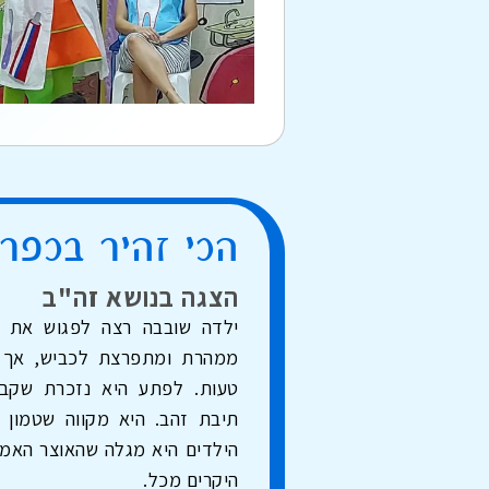
הכי זהיר בכפר 
הצגה בנושא זה"ב
ילדה שובבה רצה לפגוש את ח
ממהרת ומתפרצת לכביש, אך 
טעות. לפתע היא נזכרת שקבל
תיבת זהב. היא מקווה שטמון 
הילדים היא מגלה שהאוצר האמית
היקרים מכל.